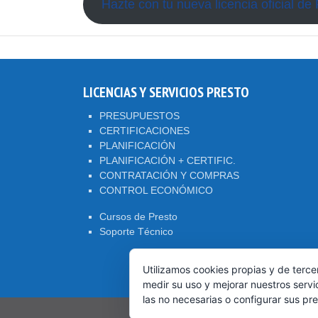
Hazte con tu nueva licencia oficial de
LICENCIAS Y SERVICIOS PRESTO
PRESUPUESTOS
CERTIFICACIONES
PLANIFICACIÓN
PLANIFICACIÓN + CERTIFIC.
CONTRATACIÓN Y COMPRAS
CONTROL ECONÓMICO
Cursos de Presto
Soporte Técnico
Utilizamos cookies propias y de terce
medir su uso y mejorar nuestros servi
las no necesarias o configurar sus pr