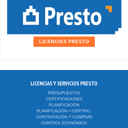
LICENCIAS PRESTO
LICENCIAS Y SERVICIOS PRESTO
PRESUPUESTOS
CERTIFICACIONES
PLANIFICACIÓN
PLANIFICACIÓN + CERTIFIC.
CONTRATACIÓN Y COMPRAS
CONTROL ECONÓMICO