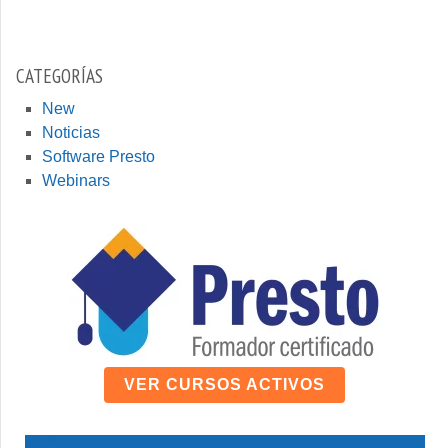
Buscar
CATEGORÍAS
New
Noticias
Software Presto
Webinars
VER CURSOS ACTIVOS