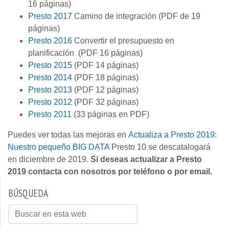
16 páginas)
Presto 2017
Camino de integración (PDF de 19
páginas)
Presto 2016
Convertir el presupuesto en
planificación (PDF 16 páginas)
Presto 2015
(PDF 14 páginas)
Presto 2014
(PDF 18 páginas)
Presto 2013
(PDF 12 páginas)
Presto 2012
(PDF 32 páginas)
Presto 2011
(33 páginas en PDF)
Puedes ver todas las mejoras en
Actualiza a Presto 2019:
Nuestro pequeño BIG DATA
Presto 10 se descatalogará
en diciembre de 2019.
Si deseas actualizar a Presto
2019 contacta con nosotros por teléfono o por email.
BÚSQUEDA