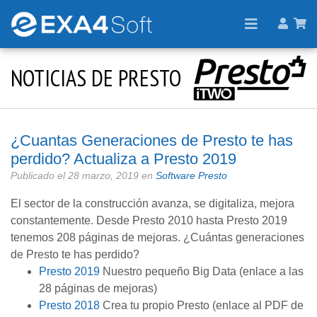
NOTICIAS DE PRESTO
¿Cuantas Generaciones de Presto te has
perdido? Actualiza a Presto 2019
Publicado el
28 marzo, 2019
en
Software Presto
El sector de la construcción avanza, se digitaliza, mejora
constantemente. Desde Presto 2010 hasta Presto 2019
tenemos 208 páginas de mejoras. ¿Cuántas generaciones
de Presto te has perdido?
Presto 2019
Nuestro pequeño Big Data (enlace a las
28 páginas de mejoras)
Presto 2018
Crea tu propio Presto (enlace al PDF de