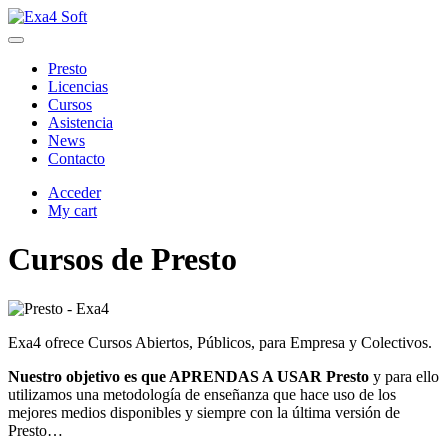
Presto
Licencias
Cursos
Asistencia
News
Contacto
Acceder
My cart
Cursos de Presto
Exa4 ofrece Cursos Abiertos, Públicos, para Empresa y Colectivos.
Nuestro objetivo es que APRENDAS A USAR Presto
y para ello
utilizamos una metodología de enseñanza que hace uso de los
mejores medios disponibles y siempre con la última versión de
Presto…