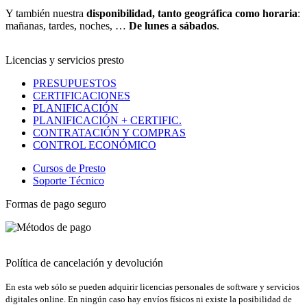
Y también nuestra
disponibilidad, tanto geográfica como horaria
:
mañanas, tardes, noches, …
De lunes a sábados
.
Licencias y servicios presto
PRESUPUESTOS
CERTIFICACIONES
PLANIFICACIÓN
PLANIFICACIÓN + CERTIFIC.
CONTRATACIÓN Y COMPRAS
CONTROL ECONÓMICO
Cursos de Presto
Soporte Técnico
Formas de pago seguro
Política de cancelación y devolución
En esta web sólo se pueden adquirir licencias personales de software y servicios
digitales online. En ningún caso hay envíos físicos ni existe la posibilidad de