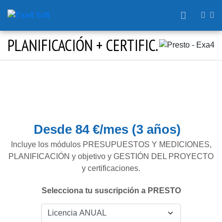
PLANIFICACIÓN + CERTIFIC.
Desde 84 €/mes (3 años)
Incluye los módulos PRESUPUESTOS Y MEDICIONES,
PLANIFICACIÓN y objetivo y GESTIÓN DEL PROYECTO
y certificaciones.
Selecciona tu suscripción a PRESTO