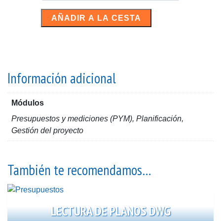
PLANIFICACIÓN
AÑADIR A LA CESTA
+
CERTIFIC.
cantidad
Información adicional
Módulos
Presupuestos y mediciones (PYM), Planificación,
Gestión del proyecto
También te recomendamos…
LECTURA DE PLANOS DWG