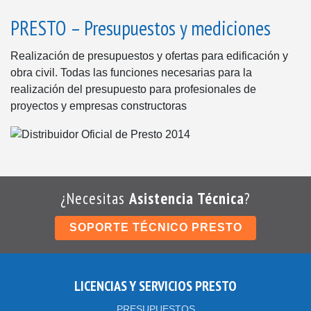
PRESTO – Presupuestos y mediciones
Realización de presupuestos y ofertas para edificación y
obra civil. Todas las funciones necesarias para la
realización del presupuesto para profesionales de
proyectos y empresas constructoras
¿Necesitas
Asistencia Técnica
?
SOPORTE TÉCNICO PRESTO
LICENCIAS Y SERVICIOS PRESTO
PRESUPUESTOS