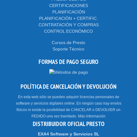
CERTIFICACIONES
PLANIFICACIÓN
PLANIFICACIÓN + CERTIFIC.
CONTRATACIÓN Y COMPRAS
CONTROL ECONÓMICO
Cursos de Presto
Soporte Técnico
FORMAS DE PAGO SEGURO
POLÍTICA DE CANCELACIÓN Y DEVOLUCIÓN
En esta web sólo se pueden adquirir licencias personales de
software y servicios digitales online. En ningún caso hay envíos
físicos ni existe la posibilidad de CANCELAR o DEVOLVER un
PEDIDO una vez tramitado.
Más información
DISTRIBUIDOR OFICIAL PRESTO
EXA4 Software y Servicios SL