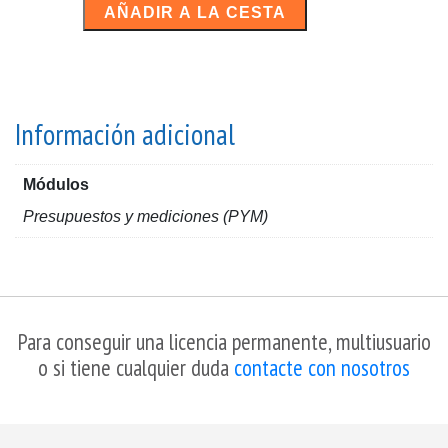
PRESUPUESTOS
AÑADIR A LA CESTA
cantidad
Información adicional
Módulos
Presupuestos y mediciones (PYM)
Para conseguir una licencia permanente, multiusuario
o si tiene cualquier duda
contacte con nosotros