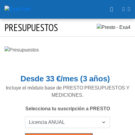
PRESUPUESTOS
Desde 33 €/mes (3 años)
Incluye el módulo base de PRESTO PRESUPUESTOS Y
MEDICIONES.
Selecciona tu suscripción a PRESTO