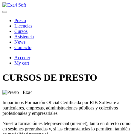
Presto
Licencias
Cursos
Asistencia
News
Contacto
Acceder
My cart
CURSOS DE PRESTO
Impartimos Formación Oficial Certificada por RIB Software a
particulares, empresas, administraciones públicas y colectivos
profesionales y empresariales.
Nuestra formación es telepresencial (internet), tanto en directo como
en sesiones pregrabadas y, si las circunstancias lo permiten, también