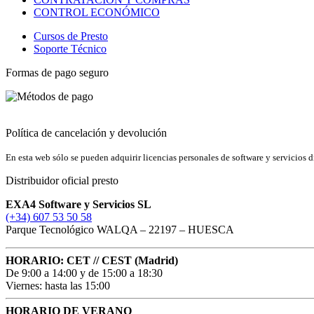
CONTROL ECONÓMICO
Cursos de Presto
Soporte Técnico
Formas de pago seguro
Política de cancelación y devolución
En esta web sólo se pueden adquirir licencias personales de software y servici
Distribuidor oficial presto
EXA4 Software y Servicios SL
(+34) 607 53 50 58
Parque Tecnológico WALQA – 22197 – HUESCA
HORARIO: CET // CEST (Madrid)
De 9:00 a 14:00 y de 15:00 a 18:30
Viernes: hasta las 15:00
HORARIO DE VERANO