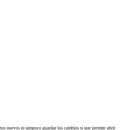
tos nuevos ni tampoco guardar los cambios si que permite abrir