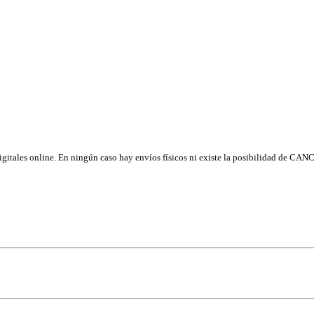
os digitales online. En ningún caso hay envíos físicos ni existe la posibilidad