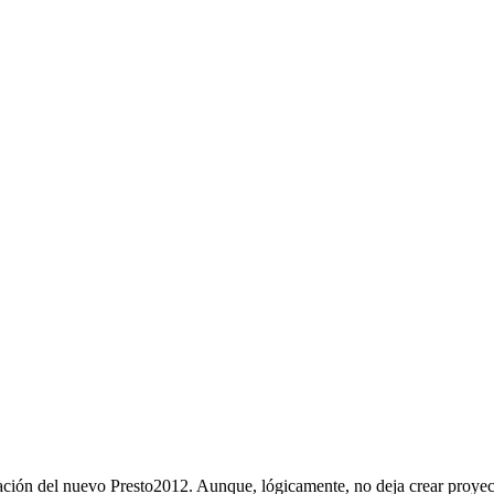
ación del nuevo Presto2012. Aunque, lógicamente, no deja crear proyec