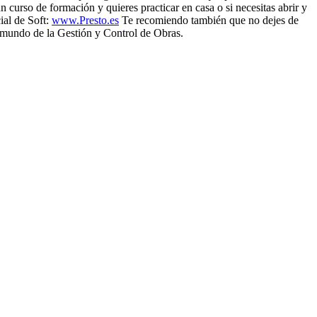
 curso de formación y quieres practicar en casa o si necesitas abrir y
ial de Soft:
www.Presto.es
Te recomiendo también que no dejes de
l mundo de la Gestión y Control de Obras.