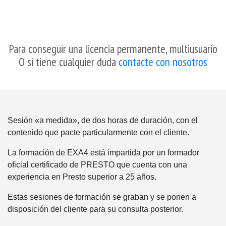
Para conseguir una licencia permanente, multiusuario
O si tiene cualquier duda
contacte con nosotros
Sesión «a medida», de dos horas de duración, con el
contenido que pacte particularmente con el cliente.
La formación de EXA4 está impartida por un formador
oficial certificado de PRESTO que cuenta con una
experiencia en Presto superior a 25 años.
Estas sesiones de formación se graban y se ponen a
disposición del cliente para su consulta posterior.