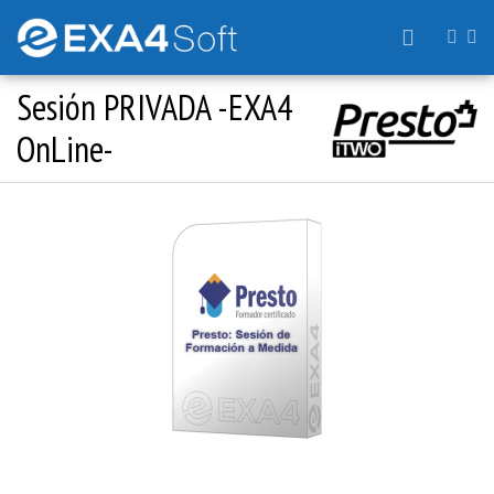
Sesión PRIVADA -EXA4
OnLine-