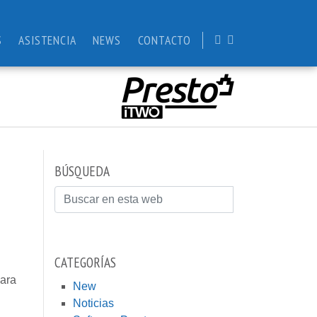
S
ASISTENCIA
NEWS
CONTACTO
BÚSQUEDA
Buscar
CATEGORÍAS
para
New
Noticias