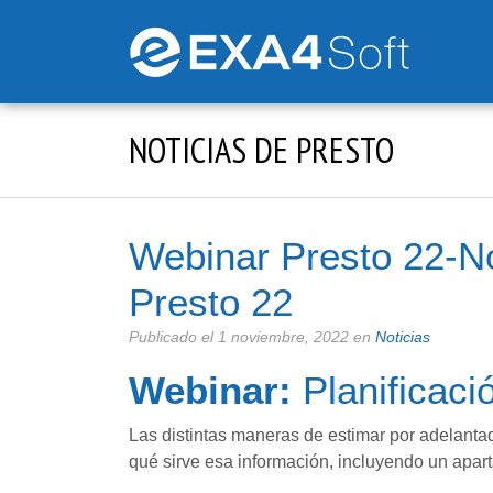
NOTICIAS DE PRESTO
Webinar Presto 22-No
Presto 22
Publicado el
1 noviembre, 2022
en
Noticias
Webinar:
Planificaci
Las distintas maneras de estimar por adelanta
qué sirve esa información, incluyendo un apa