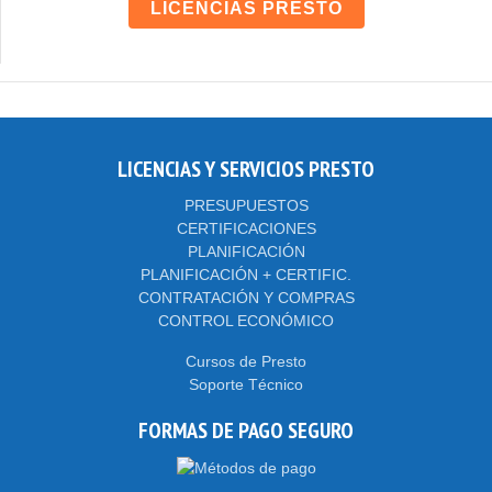
LICENCIAS PRESTO
LICENCIAS Y SERVICIOS PRESTO
PRESUPUESTOS
CERTIFICACIONES
PLANIFICACIÓN
PLANIFICACIÓN + CERTIFIC.
CONTRATACIÓN Y COMPRAS
CONTROL ECONÓMICO
Cursos de Presto
Soporte Técnico
FORMAS DE PAGO SEGURO