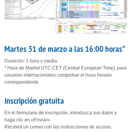
Martes 31 de marzo a las 16:00 horas*
Duración: 1 hora y media.
* Hora de Madrid UTC CET (Central European Time), para
usuarios internacionales comprobar el huso horario
correspondiente.
Inscripción gratuita
En el formulario de inscripción, introduzca sus datos y
haga clic en «Enviar».
Recibirá un correo con las instrucciones de acceso.