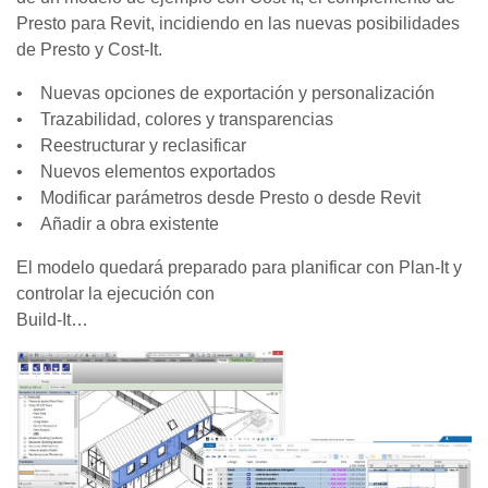
Presto para Revit, incidiendo en las nuevas posibilidades
de Presto y Cost-It.
• Nuevas opciones de exportación y personalización
• Trazabilidad, colores y transparencias
• Reestructurar y reclasificar
• Nuevos elementos exportados
• Modificar parámetros desde Presto o desde Revit
• Añadir a obra existente
El modelo quedará preparado para planificar con Plan-It y
controlar la ejecución con
Build-It…