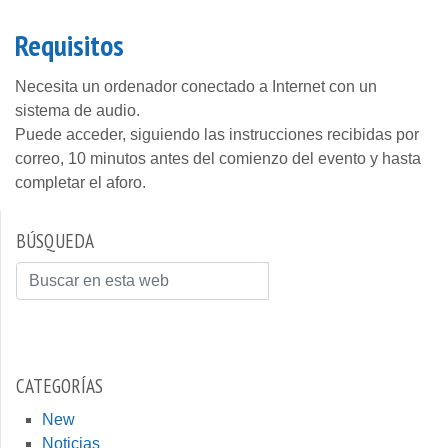
Requisitos
Necesita un ordenador conectado a Internet con un
sistema de audio.
Puede acceder, siguiendo las instrucciones recibidas por
correo, 10 minutos antes del comienzo del evento y hasta
completar el aforo.
BÚSQUEDA
Buscar
CATEGORÍAS
New
Noticias