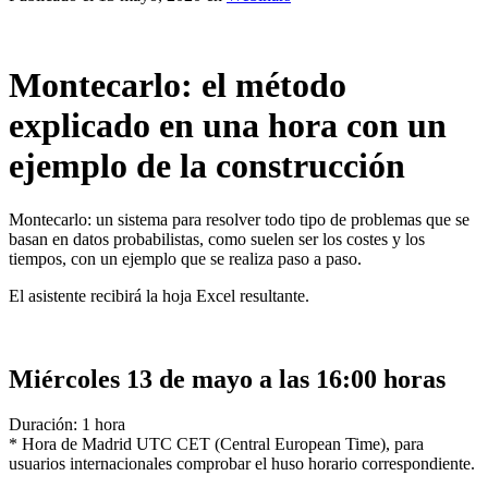
Montecarlo: el método
explicado en una hora con un
ejemplo de la construcción
Montecarlo: un sistema para resolver todo tipo de problemas que se
basan en datos probabilistas, como suelen ser los costes y los
tiempos, con un ejemplo que se realiza paso a paso.
El asistente recibirá la hoja Excel resultante.
Miércoles 13 de mayo a las 16:00 horas
Duración: 1 hora
* Hora de Madrid UTC CET (Central European Time), para
usuarios internacionales comprobar el huso horario correspondiente.