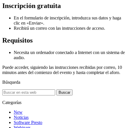
Inscripción gratuita
En el formulario de inscripción, introduzca sus datos y haga
clic en «Enviar».
Recibirá un correo con las instrucciones de acceso.
Requisitos
Necesita un ordenador conectado a Internet con un sistema de
audio.
Puede acceder, siguiendo las instrucciones recibidas por correo, 10
minutos antes del comienzo del evento y hasta completar el aforo.
Búsqueda
Buscar
Categorías
New
Noticias
Software Presto
Webinars