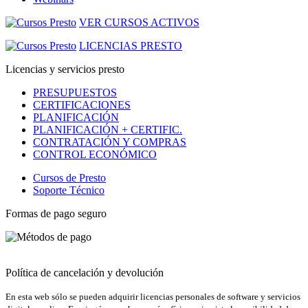
VER CURSOS ACTIVOS
LICENCIAS PRESTO
Licencias y servicios presto
PRESUPUESTOS
CERTIFICACIONES
PLANIFICACIÓN
PLANIFICACIÓN + CERTIFIC.
CONTRATACIÓN Y COMPRAS
CONTROL ECONÓMICO
Cursos de Presto
Soporte Técnico
Formas de pago seguro
Política de cancelación y devolución
En esta web sólo se pueden adquirir licencias personales de software y servicios